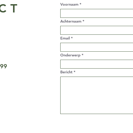
CT
Voornaam
Achternaam
Email
Onderwerp
 99
Bericht