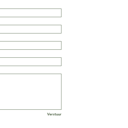
Verstuur