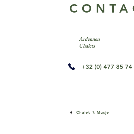
CONTA
Ardennen
Chalets
+32 (0) 477 85 74
Chalet 't Musje